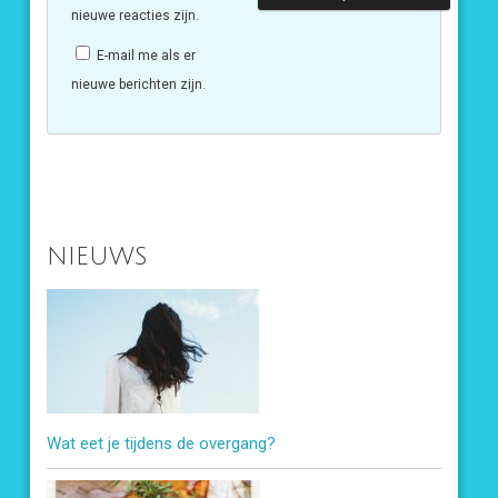
nieuwe reacties zijn.
E-mail me als er
nieuwe berichten zijn.
NIEUWS
Wat eet je tijdens de overgang?