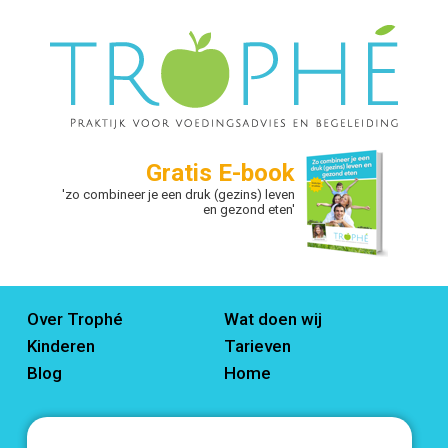
Gratis E-book
'zo combineer je een druk (gezins) leven
en gezond eten'
Over Trophé
Wat doen wij
Kinderen
Tarieven
Blog
Home