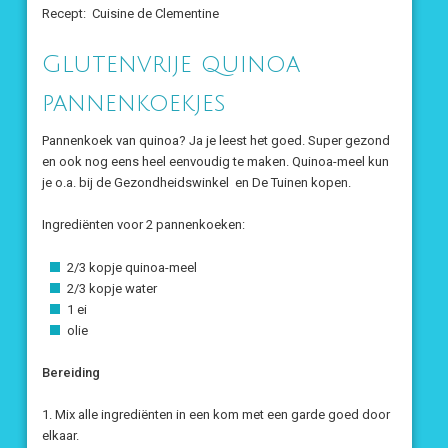
Recept: Cuisine de Clementine
Glutenvrije quinoa
pannenkoekjes
Pannenkoek van quinoa? Ja je leest het goed. Super gezond
en ook nog eens heel eenvoudig te maken. Quinoa-meel kun
je o.a. bij de Gezondheidswinkel en De Tuinen kopen.
Ingrediënten voor 2 pannenkoeken:
2/3 kopje quinoa-meel
2/3 kopje water
1 ei
olie
Bereiding
1. Mix alle ingrediënten in een kom met een garde goed door
elkaar.