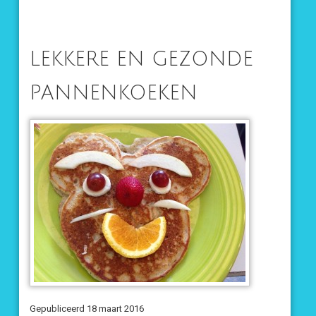
LEKKERE EN GEZONDE
PANNENKOEKEN
Gepubliceerd 18 maart 2016